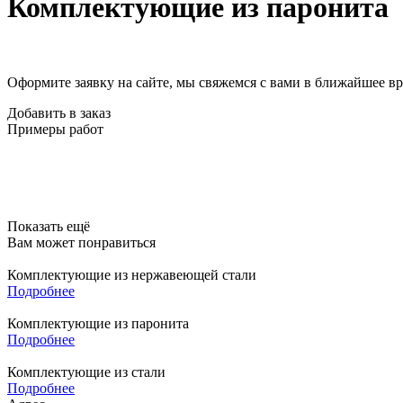
Комплектующие из паронита
Оформите заявку на сайте, мы свяжемся с вами в ближайшее в
Добавить в заказ
Примеры работ
Показать ещё
Вам может понравиться
Комплектующие из нержавеющей стали
Подробнее
Комплектующие из паронита
Подробнее
Комплектующие из стали
Подробнее