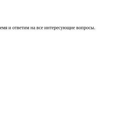
ремя и ответим на все интересующие вопросы.