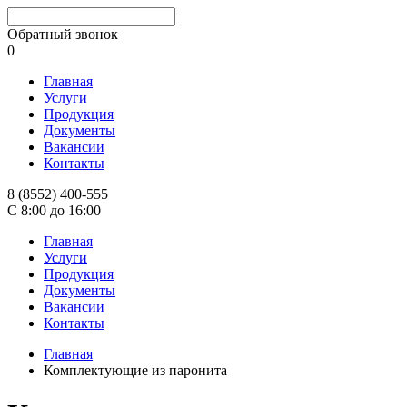
Обратный звонок
0
Главная
Услуги
Продукция
Документы
Вакансии
Контакты
8 (8552) 400-555
С 8:00 до 16:00
Главная
Услуги
Продукция
Документы
Вакансии
Контакты
Главная
Комплектующие из паронита