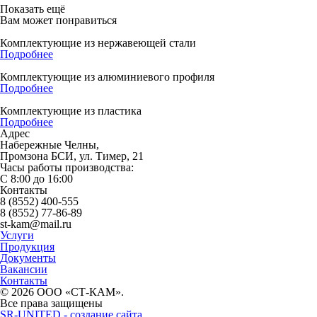
Показать ещё
Вам может понравиться
Комплектующие из нержавеющей стали
Подробнее
Комплектующие из алюминиевого профиля
Подробнее
Комплектующие из пластика
Подробнее
Адрес
Набережные Челны,
Промзона БСИ, ул. Тимер, 21
Часы работы производства:
С 8:00 до 16:00
Контакты
8 (8552) 400-555
8 (8552) 77-86-89
st-kam@mail.ru
Услуги
Продукция
Документы
Вакансии
Контакты
© 2026 ООО «СТ-КАМ».
Все права защищены
SR-UNITED - создание сайта