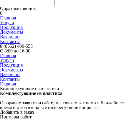
Обратный звонок
0
Главная
Услуги
Продукция
Документы
Вакансии
Контакты
8 (8552) 400-555
С 8:00 до 16:00
Главная
Услуги
Продукция
Документы
Вакансии
Контакты
Главная
Комплектующие из пластика
Комплектующие из пластика
Оформите заявку на сайте, мы свяжемся с вами в ближайшее
время и ответим на все интересующие вопросы.
Добавить в заказ
Примеры работ