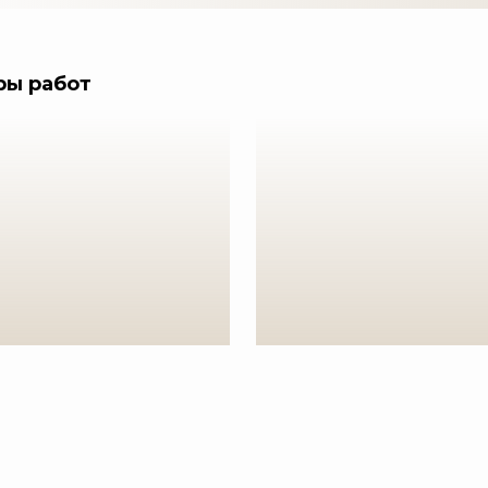
ры работ