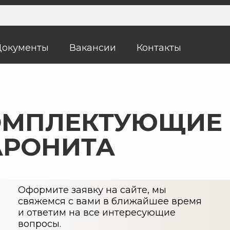
Документы
Вакансии
Контакты
ОМПЛЕКТУЮЩИЕ 
АРОНИТА
Оформите заявку на сайте, мы
свяжемся с вами в ближайшее время
и ответим на все интересующие
вопросы.