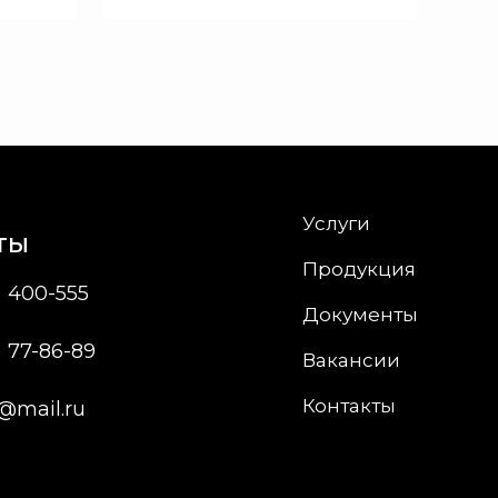
Услуги
ты
Продукция
) 400-555
Документы
) 77-86-89
Вакансии
Контакты
@mail.ru