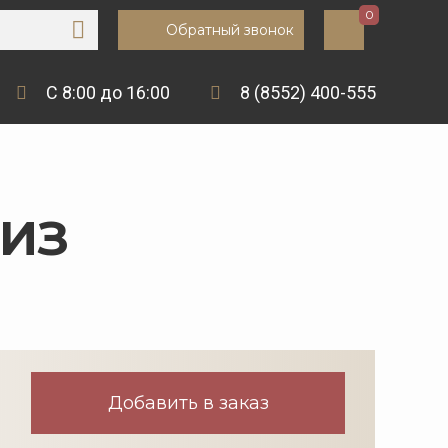
0
Обратный звонок
С 8:00 до 16:00
8 (8552) 400-555
ИЗ
Добавить в заказ