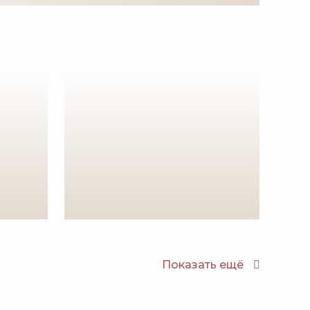
Показать ещё